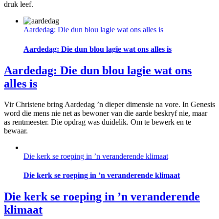
druk leef.
Aardedag: Die dun blou lagie wat ons alles is
Aardedag: Die dun blou lagie wat ons alles is
Aardedag: Die dun blou lagie wat ons
alles is
Vir Christene bring Aardedag ’n dieper dimensie na vore. In Genesis
word die mens nie net as bewoner van die aarde beskryf nie, maar
as rentmeester. Die opdrag was duidelik. Om te bewerk en te
bewaar.
Die kerk se roeping in ’n veranderende klimaat
Die kerk se roeping in ’n veranderende klimaat
Die kerk se roeping in ’n veranderende
klimaat