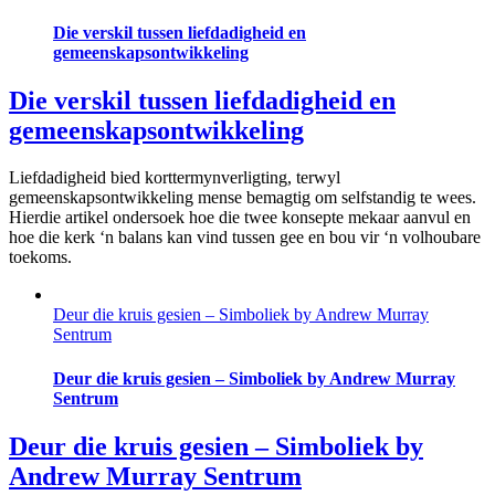
Die verskil tussen liefdadigheid en
gemeenskapsontwikkeling
Die verskil tussen liefdadigheid en
gemeenskapsontwikkeling
Liefdadigheid bied korttermynverligting, terwyl
gemeenskapsontwikkeling mense bemagtig om selfstandig te wees.
Hierdie artikel ondersoek hoe die twee konsepte mekaar aanvul en
hoe die kerk ‘n balans kan vind tussen gee en bou vir ‘n volhoubare
toekoms.
Deur die kruis gesien – Simboliek by Andrew Murray
Sentrum
Deur die kruis gesien – Simboliek by Andrew Murray
Sentrum
Deur die kruis gesien – Simboliek by
Andrew Murray Sentrum