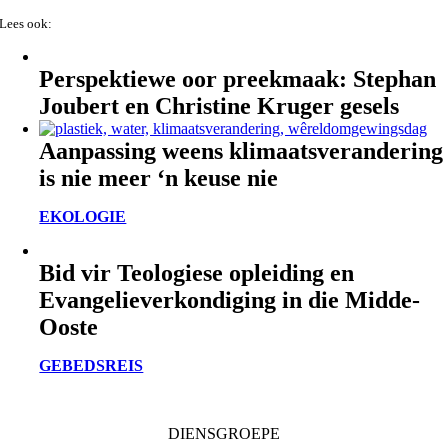
Lees ook:
Perspektiewe oor preekmaak: Stephan
Joubert en Christine Kruger gesels
Aanpassing weens klimaatsverandering
is nie meer ‘n keuse nie
EKOLOGIE
Bid vir Teologiese opleiding en
Evangelieverkondiging in die Midde-
Ooste
GEBEDSREIS
DIENSGROEPE