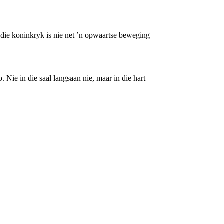
 die koninkryk is nie net ’n opwaartse beweging
 Nie in die saal langsaan nie, maar in die hart