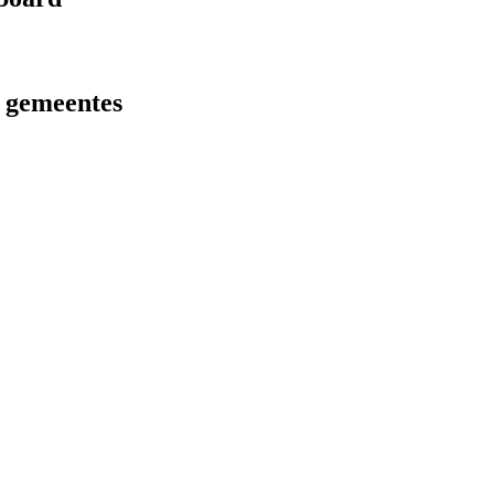
r gemeentes