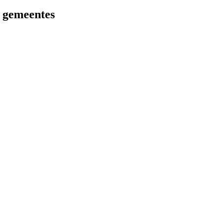
r gemeentes